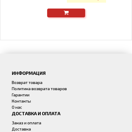
ИНФОРМАЦИЯ
Возврат товара
Политика возврата товаров
Гарантии
Контакты
О нас
ДОСТАВКА И ОПЛАТА
Заказ и оплата
Доставка