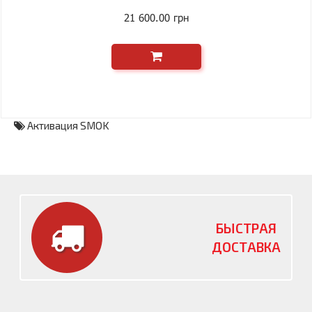
21 600.00 грн
Активация SMOK
БЫСТРАЯ
ДОСТАВКА