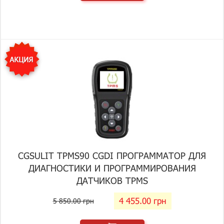
CGSULIT TPMS90 CGDI ПРОГРАММАТОР ДЛЯ
ДИАГНОСТИКИ И ПРОГРАММИРОВАНИЯ
ДАТЧИКОВ TPMS
4 455.00 грн
5 850.00 грн