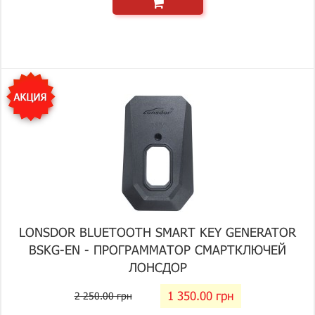
LONSDOR BLUETOOTH SMART KEY GENERATOR
BSKG-EN - ПРОГРАММАТОР СМАРТКЛЮЧЕЙ
ЛОНСДОР
1 350.00 грн
2 250.00 грн