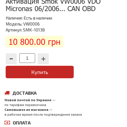
Активация Smok VW0006 VDO
Micronas 06/2006... CAN OBD
Наличие:
Есть в наличии
Модель: VW0006
Артикул: SMK-10138
10 800.00 грн
Купить
ДОСТАВКА
Новой почтой по Украине
—
по тарифам перевозчика
Самовывоз из магазина
—
в рабочее время после подтверждения заказа
ОПЛАТА