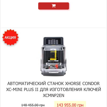
АВТОМАТИЧЕСКИЙ СТАНОК XHORSE CONDOR
XC-MINI PLUS II ДЛЯ ИЗГОТОВЛЕНИЯ КЛЮЧЕЙ
XCMNP2EN
143 955.00 грн
148 455.00 грн