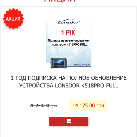
1 ГОД ПОДПИСКА НА ПОЛНОЕ ОБНОВЛЕНИЕ
УСТРОЙСТВА LONSDOR K518PRO FULL
14 175.00 грн
20 250.00 грн