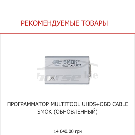
РЕКОМЕНДУЕМЫЕ ТОВАРЫ
ПРОГРАММАТОР MULTITOOL UHDS+OBD CABLE
SMOK (ОБНОВЛЕННЫЙ)
14 040.00 грн