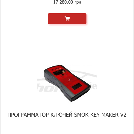
17 280.00 грн
ПРОГРАММАТОР КЛЮЧЕЙ SMOK KEY MAKER V2