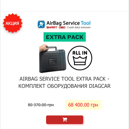
AIRBAG SERVICE TOOL EXTRA PACK -
КОМПЛЕКТ ОБОРУДОВАНИЯ DIAGCAR
68 400.00 грн
80 370.00 грн