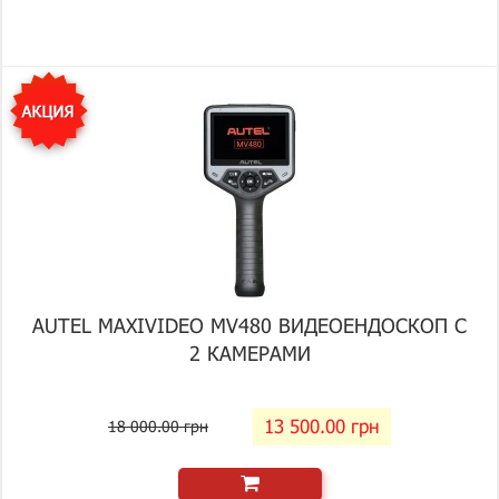
AUTEL MAXIVIDEO MV480 ВИДЕОЕНДОСКОП С
2 КАМЕРАМИ
13 500.00 грн
18 000.00 грн