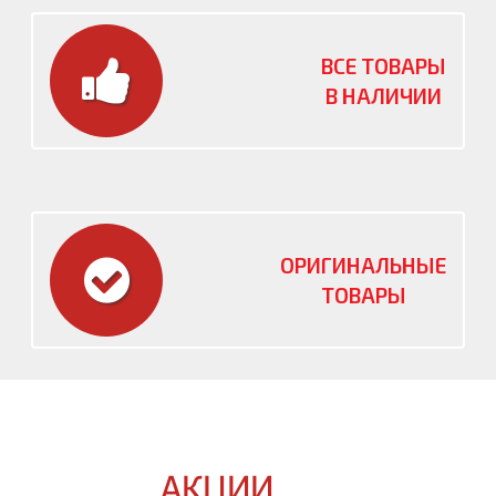
ВСЕ ТОВАРЫ
В НАЛИЧИИ
ОРИГИНАЛЬНЫЕ
ТОВАРЫ
АКЦИИ