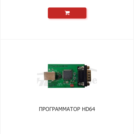
ПРОГРАММАТОР HD64