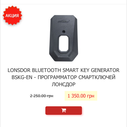
LONSDOR BLUETOOTH SMART KEY GENERATOR
BSKG-EN - ПРОГРАММАТОР СМАРТКЛЮЧЕЙ
ЛОНСДОР
1 350.00 грн
2 250.00 грн