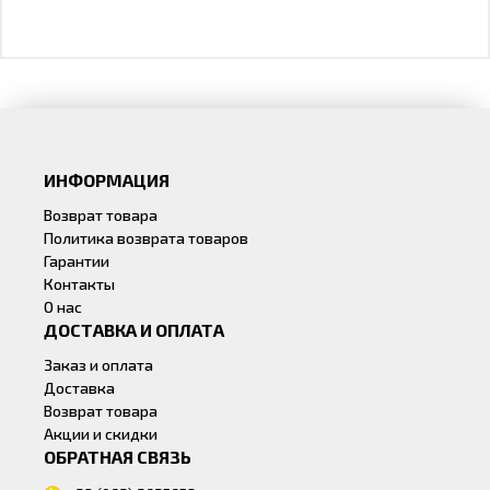
ИНФОРМАЦИЯ
Возврат товара
Политика возврата товаров
Гарантии
Контакты
О нас
ДОСТАВКА И ОПЛАТА
Заказ и оплата
Доставка
Возврат товара
Акции и скидки
ОБРАТНАЯ СВЯЗЬ