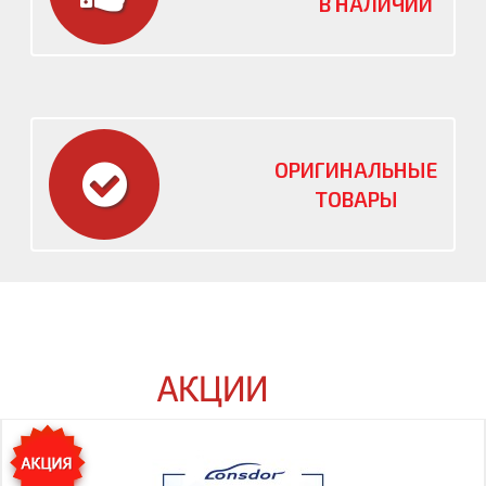
В НАЛИЧИИ
ОРИГИНАЛЬНЫЕ
ТОВАРЫ
АКЦИИ