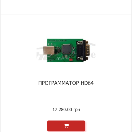
ПРОГРАММАТОР HD64
17 280.00 грн