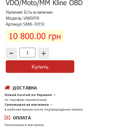
VDO/Moto/MM Kline OBD
Наличие:
Есть в наличии
Модель: VW0019
Артикул: SMK-10151
10 800.00 грн
Купить
ДОСТАВКА
Новой почтой по Украине
—
по тарифам перевозчика
Самовывоз из магазина
—
в рабочее время после подтверждения заказа
ОПЛАТА
Наличными в магазине,