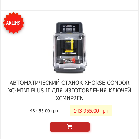
АВТОМАТИЧЕСКИЙ СТАНОК XHORSE CONDOR
XC-MINI PLUS II ДЛЯ ИЗГОТОВЛЕНИЯ КЛЮЧЕЙ
XCMNP2EN
143 955.00 грн
148 455.00 грн