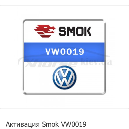
Активация Smok VW0019