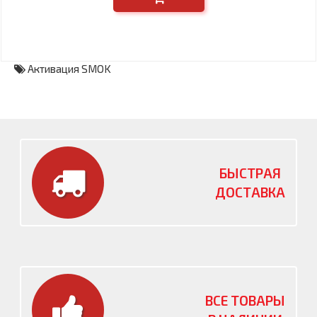
Активация SMOK
БЫСТРАЯ
ДОСТАВКА
ВСЕ ТОВАРЫ