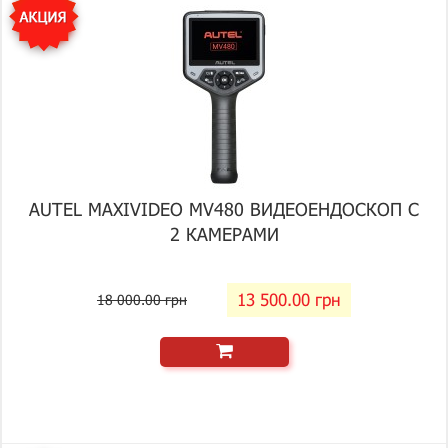
AUTEL MAXIVIDEO MV480 ВИДЕОЕНДОСКОП С
2 КАМЕРАМИ
13 500.00 грн
18 000.00 грн