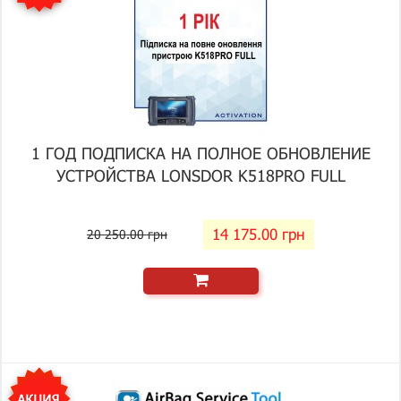
1 ГОД ПОДПИСКА НА ПОЛНОЕ ОБНОВЛЕНИЕ
УСТРОЙСТВА LONSDOR K518PRO FULL
14 175.00 грн
20 250.00 грн