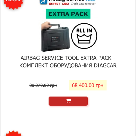
AIRBAG SERVICE TOOL EXTRA PACK -
КОМПЛЕКТ ОБОРУДОВАНИЯ DIAGCAR
68 400.00 грн
80 370.00 грн