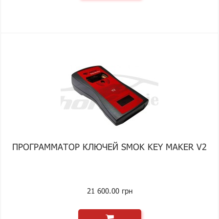
ПРОГРАММАТОР КЛЮЧЕЙ SMOK KEY MAKER V2
21 600.00 грн