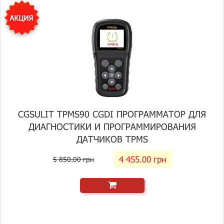
CGSULIT TPMS90 CGDI ПРОГРАММАТОР ДЛЯ
ДИАГНОСТИКИ И ПРОГРАММИРОВАНИЯ
ДАТЧИКОВ TPMS
4 455.00 грн
5 850.00 грн