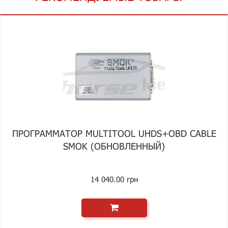
ПРОГРАММАТОР MULTITOOL UHDS+OBD CABLE
SMOK (ОБНОВЛЕННЫЙ)
14 040.00 грн