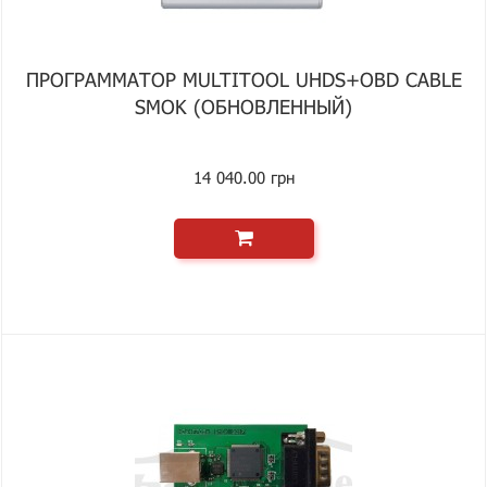
ПРОГРАММАТОР MULTITOOL UHDS+OBD CABLE
SMOK (ОБНОВЛЕННЫЙ)
14 040.00 грн