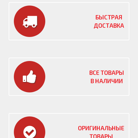
БЫСТРАЯ
ДОСТАВКА
ВСЕ ТОВАРЫ
В НАЛИЧИИ
ОРИГИНАЛЬНЫЕ
ТОВАРЫ