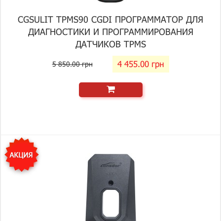
CGSULIT TPMS90 CGDI ПРОГРАММАТОР ДЛЯ
ДИАГНОСТИКИ И ПРОГРАММИРОВАНИЯ
ДАТЧИКОВ TPMS
4 455.00 грн
5 850.00 грн