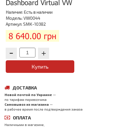
Dashboard Virtual VW
Наличие:
Есть в наличии
Модель: VW0044
Артикул: SMK-10382
8 640.00 грн
Купить
ДОСТАВКА
Новой почтой по Украине
—
по тарифам перевозчика
Самовывоз из магазина
—
в рабочее время после подтверждения заказа
ОПЛАТА
Наличными в магазине,