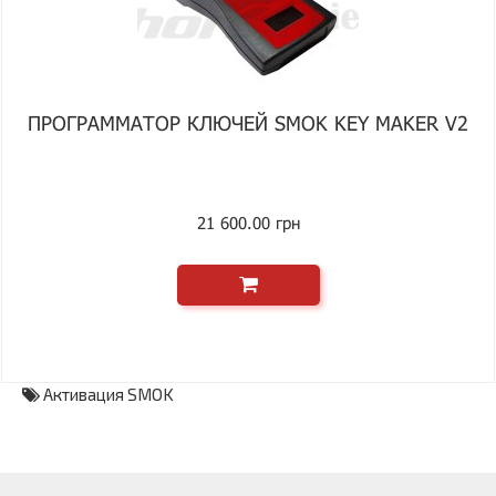
ПРОГРАММАТОР КЛЮЧЕЙ SMOK KEY MAKER V2
21 600.00 грн
Активация SMOK