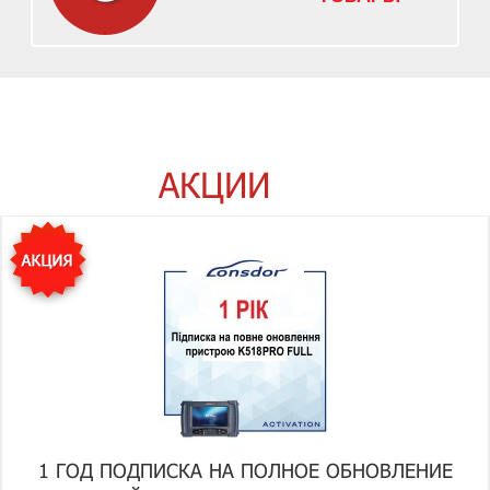
АКЦИИ
1 ГОД ПОДПИСКА НА ПОЛНОЕ ОБНОВЛЕНИЕ