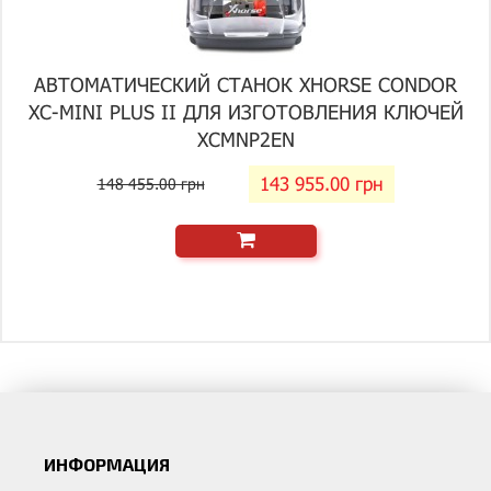
АВТОМАТИЧЕСКИЙ СТАНОК XHORSE CONDOR
XC-MINI PLUS II ДЛЯ ИЗГОТОВЛЕНИЯ КЛЮЧЕЙ
XCMNP2EN
143 955.00 грн
148 455.00 грн
ИНФОРМАЦИЯ