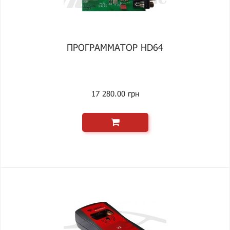
ПРОГРАММАТОР HD64
17 280.00 грн