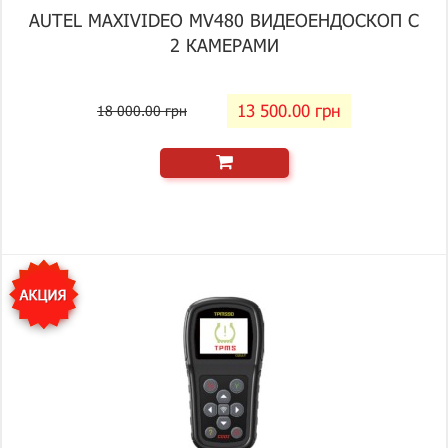
AUTEL MAXIVIDEO MV480 ВИДЕОЕНДОСКОП С
2 КАМЕРАМИ
13 500.00 грн
18 000.00 грн