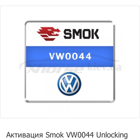
Активация Smok VW0044 Unlocking