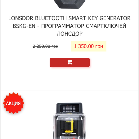
LONSDOR BLUETOOTH SMART KEY GENERATOR
BSKG-EN - ПРОГРАММАТОР СМАРТКЛЮЧЕЙ
ЛОНСДОР
1 350.00 грн
2 250.00 грн