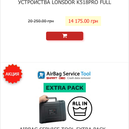
УСТРОЙСТВА LONSDOR K518PRO FULL
14 175.00 грн
20 250.00 грн