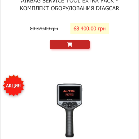
AIRBAG SERVICE TOOL EXTRA PACK -
КОМПЛЕКТ ОБОРУДОВАНИЯ DIAGCAR
68 400.00 грн
80 370.00 грн