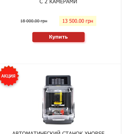
С 2 КАМЕРАМИ
13 500.00 грн
18 000.00 грн
Купить
АВТОМАТИЧЕСКИЙ СТАНОК XHORSE