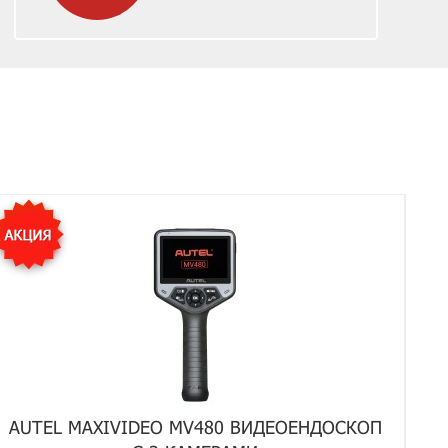
AUTEL MAXIVIDEO MV480 ВИДЕОЕНДОСКОП