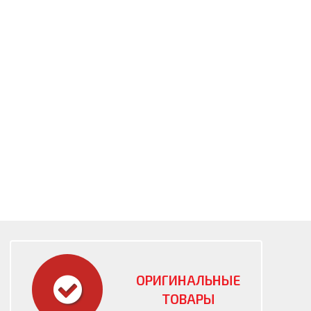
ОРИГИНАЛЬНЫЕ
ТОВАРЫ