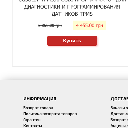
ДИАГНОСТИКИ И ПРОГРАММИРОВАНИЯ
ДАТЧИКОВ TPMS
4 455.00 грн
5 850.00 грн
Купить
ИНФОРМАЦИЯ
ДОСТАВ
Возврат товара
Заказ и 
Политика возврата товаров
Доставк
Гарантии
Возврат 
Контакты
Акции и 