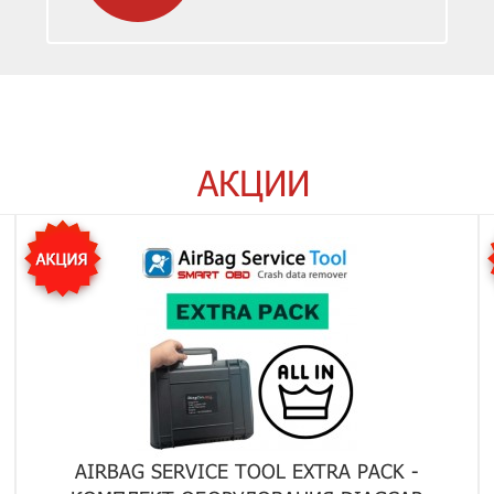
АКЦИИ
AIRBAG SERVICE TOOL EXTRA PACK -