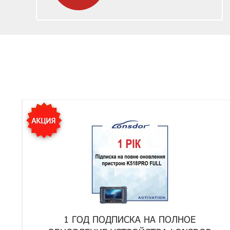
1 ГОД ПОДПИСКА НА ПОЛНОЕ