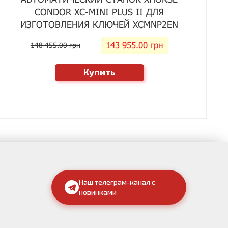
CONDOR XC-MINI PLUS II ДЛЯ
ИЗГОТОВЛЕНИЯ КЛЮЧЕЙ XCMNP2EN
143 955.00 грн
148 455.00 грн
Купить
Наш телеграм-канал с
новинками