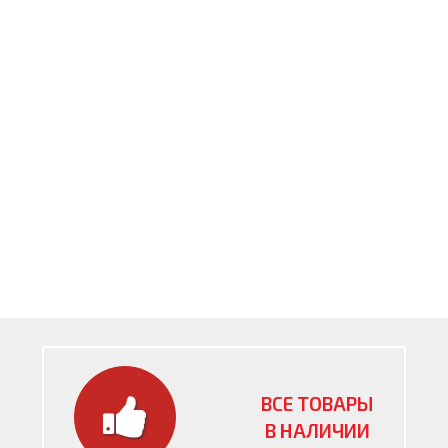
ВСЕ ТОВАРЫ
В НАЛИЧИИ