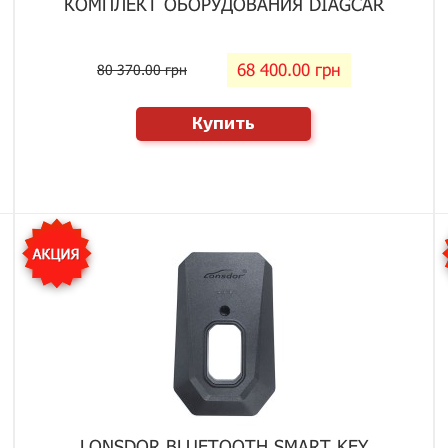
КОМПЛЕКТ ОБОРУДОВАНИЯ DIAGCAR
68 400.00 грн
80 370.00 грн
Купить
LONSDOR BLUETOOTH SMART KEY