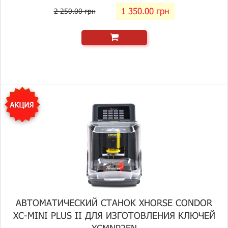
1 350.00 грн
2 250.00 грн
АВТОМАТИЧЕСКИЙ СТАНОК XHORSE CONDOR
XC-MINI PLUS II ДЛЯ ИЗГОТОВЛЕНИЯ КЛЮЧЕЙ