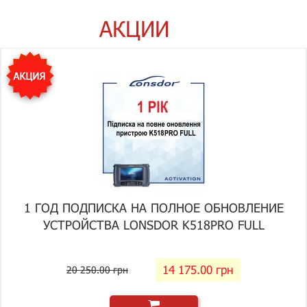
АКЦИИ
1 ГОД ПОДПИСКА НА ПОЛНОЕ ОБНОВЛЕНИЕ
УСТРОЙСТВА LONSDOR K518PRO FULL
14 175.00 грн
20 250.00 грн