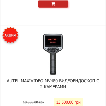
AUTEL MAXIVIDEO MV480 ВИДЕОЕНДОСКОП С
2 КАМЕРАМИ
13 500.00 грн
18 000.00 грн