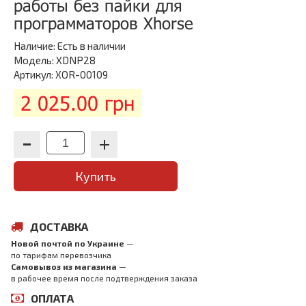
работы без пайки для
программаторов Xhorse
Наличие:
Есть в наличии
Модель: XDNP28
Артикул: XOR-00109
2 025.00 грн
Купить
ДОСТАВКА
Новой почтой по Украине
—
по тарифам перевозчика
Самовывоз из магазина
—
в рабочее время после подтверждения заказа
ОПЛАТА