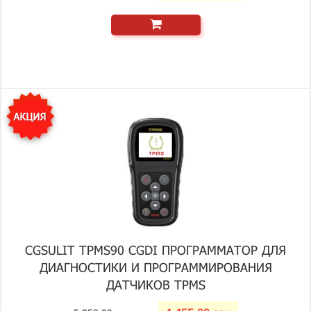
CGSULIT TPMS90 CGDI ПРОГРАММАТОР ДЛЯ
ДИАГНОСТИКИ И ПРОГРАММИРОВАНИЯ
ДАТЧИКОВ TPMS