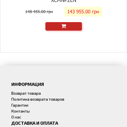
XCMNP2EN
143 955.00 грн
148 455.00 грн
ИНФОРМАЦИЯ
Возврат товара
Политика возврата товаров
Гарантии
Контакты
О нас
ДОСТАВКА И ОПЛАТА