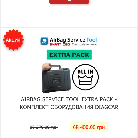
AIRBAG SERVICE TOOL EXTRA PACK -
КОМПЛЕКТ ОБОРУДОВАНИЯ DIAGCAR
68 400.00 грн
80 370.00 грн