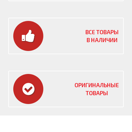
ВСЕ ТОВАРЫ
В НАЛИЧИИ
ОРИГИНАЛЬНЫЕ
ТОВАРЫ