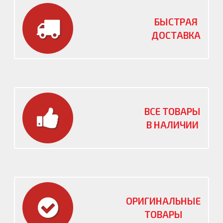
БЫСТРАЯ
ДОСТАВКА
ВСЕ ТОВАРЫ
В НАЛИЧИИ
ОРИГИНАЛЬНЫЕ
ТОВАРЫ