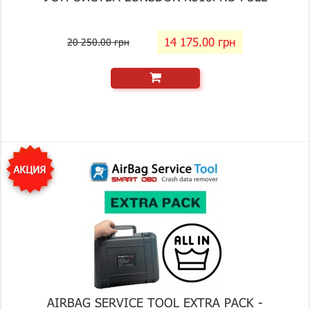
14 175.00 грн
20 250.00 грн
AIRBAG SERVICE TOOL EXTRA PACK -