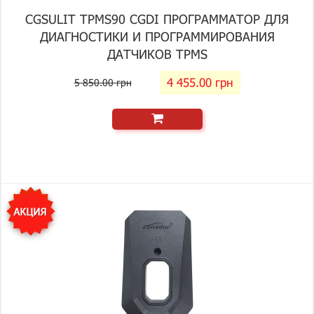
CGSULIT TPMS90 CGDI ПРОГРАММАТОР ДЛЯ
ДИАГНОСТИКИ И ПРОГРАММИРОВАНИЯ
ДАТЧИКОВ TPMS
4 455.00 грн
5 850.00 грн