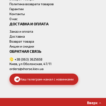
Политика возврата товаров
Гарантии
Контакты
О нас
ДОСТАВКА И ОПЛАТА
Заказ и оплата
Доставка
Возврат товара
Акции и скидки
ОБРАТНАЯ СВЯЗЬ
+38 (063) 3625658
Киев, ул Оболонская, 47/11
orders@xhorse.kiev.ua
Наш телеграм-канал с новинками
Вверх