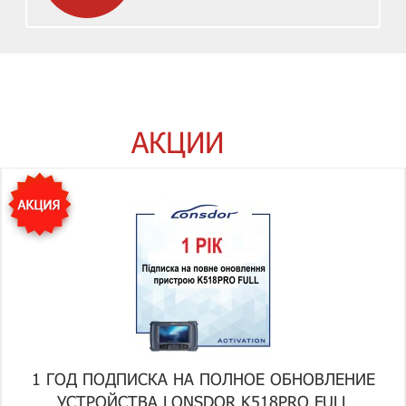
АКЦИИ
1 ГОД ПОДПИСКА НА ПОЛНОЕ ОБНОВЛЕНИЕ
УСТРОЙСТВА LONSDOR K518PRO FULL