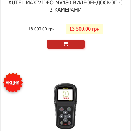
AUTEL MAXIVIDEO MV480 ВИДЕОЕНДОСКОП С
2 КАМЕРАМИ
13 500.00 грн
18 000.00 грн