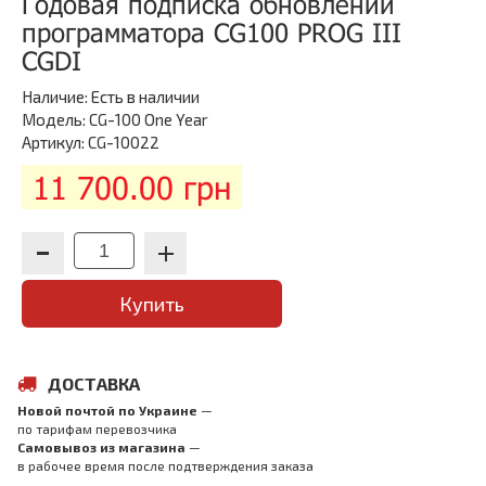
Годовая подписка обновлений
программатора CG100 PROG III
CGDI
Наличие:
Есть в наличии
Модель: CG-100 One Year
Артикул: CG-10022
11 700.00 грн
Купить
ДОСТАВКА
Новой почтой по Украине
—
по тарифам перевозчика
Самовывоз из магазина
—
в рабочее время после подтверждения заказа