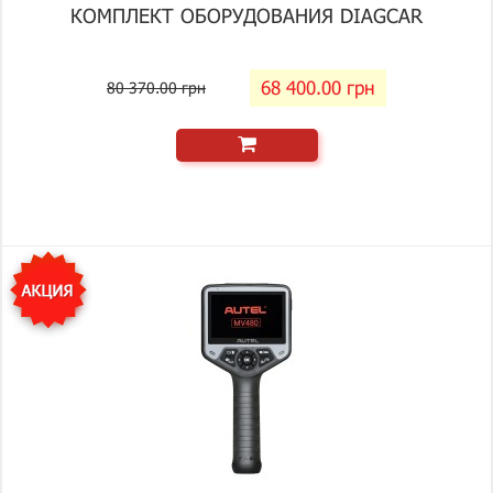
КОМПЛЕКТ ОБОРУДОВАНИЯ DIAGCAR
68 400.00 грн
80 370.00 грн