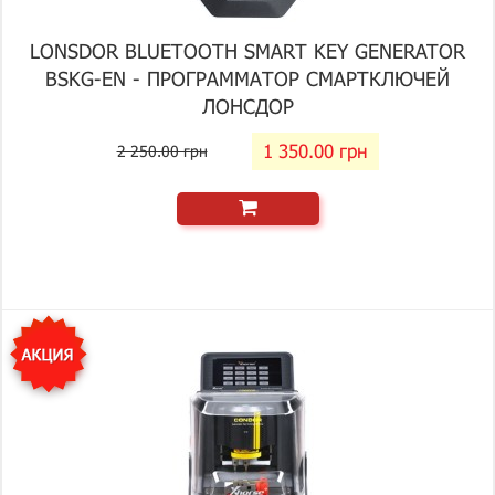
LONSDOR BLUETOOTH SMART KEY GENERATOR
BSKG-EN - ПРОГРАММАТОР СМАРТКЛЮЧЕЙ
ЛОНСДОР
1 350.00 грн
2 250.00 грн