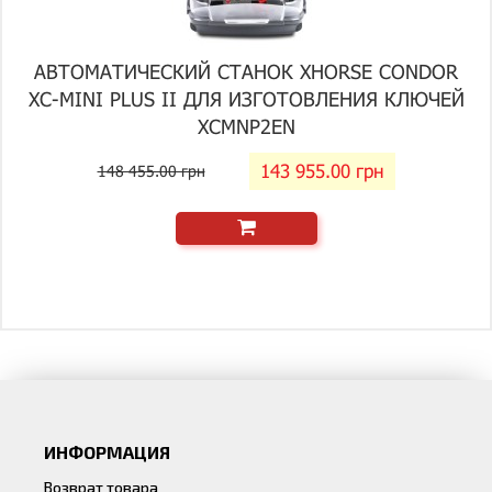
АВТОМАТИЧЕСКИЙ СТАНОК XHORSE CONDOR
XC-MINI PLUS II ДЛЯ ИЗГОТОВЛЕНИЯ КЛЮЧЕЙ
XCMNP2EN
143 955.00 грн
148 455.00 грн
ИНФОРМАЦИЯ
Возврат товара