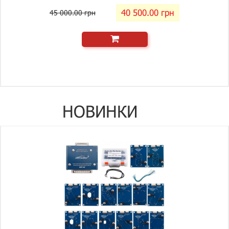
40 500.00 грн
45 000.00 грн
НОВИНКИ