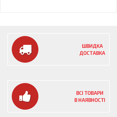
ШВИДКА
ДОСТАВКА
ВСІ ТОВАРИ
В НАЯВНОСТІ