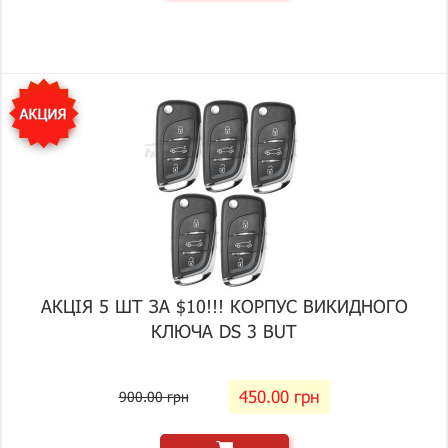
АКЦІЯ 5 ШТ ЗА $10!!! КОРПУС ВИКИДНОГО
КЛЮЧА DS 3 BUT
450.00 грн
900.00 грн