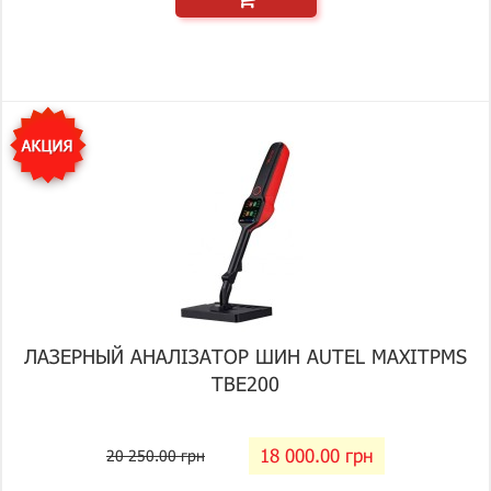
ЛАЗЕРНЫЙ АНАЛІЗАТОР ШИН AUTEL MAXITPMS
TBE200
18 000.00 грн
20 250.00 грн