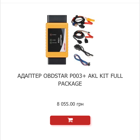
АДАПТЕР OBDSTAR P003+ AKL KIT FULL
PACKAGE
8 055.00 грн