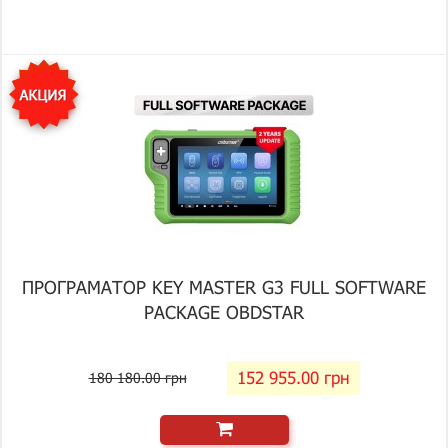
ПРОГРАМАТОР KEY MASTER G3 FULL SOFTWARE
PACKAGE OBDSTAR
152 955.00 грн
180 180.00 грн