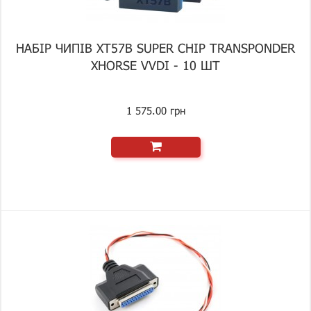
НАБІР ЧИПІВ XT57B SUPER CHIP TRANSPONDER
XHORSE VVDI - 10 ШТ
1 575.00 грн