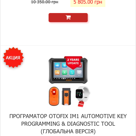
5 805.00 грн
10 350.00 грн
ПРОГРАМАТОР OTOFIX IM1 AUTOMOTIVE KEY
PROGRAMMING & DIAGNOSTIC TOOL
(ГЛОБАЛЬНА ВЕРСІЯ)