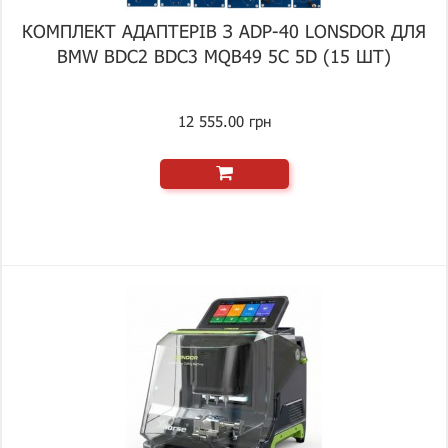
КОМПЛЕКТ АДАПТЕРІВ З ADP-40 LONSDOR ДЛЯ
BMW BDC2 BDC3 MQB49 5C 5D (15 ШТ)
12 555.00 грн