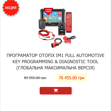
ПРОГРАМАТОР OTOFIX IM1 FULL AUTOMOTIVE
KEY PROGRAMMING & DIAGNOSTIC TOOL
(ГЛОБАЛЬНА МАКСИМАЛЬНА ВЕРСІЯ)
76 455.00 грн
89 955.00 грн