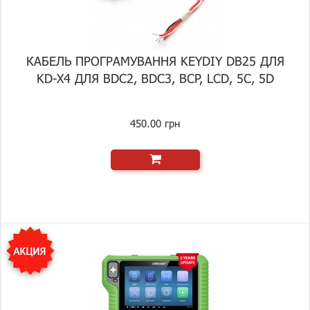
КАБЕЛЬ ПРОГРАМУВАННЯ KEYDIY DB25 ДЛЯ
KD-X4 ДЛЯ BDC2, BDC3, BCP, LCD, 5C, 5D
450.00 грн