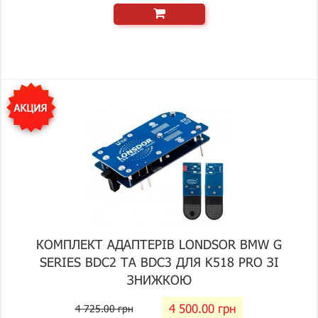
КОМПЛЕКТ АДАПТЕРІВ LONDSOR BMW G
SERIES BDC2 ТА BDC3 ДЛЯ K518 PRO ЗІ
ЗНИЖКОЮ
4 500.00 грн
4 725.00 грн