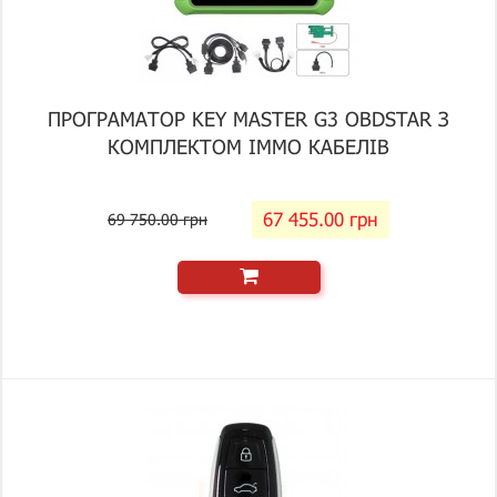
ПРОГРАМАТОР KEY MASTER G3 OBDSTAR З
КОМПЛЕКТОМ IMMO КАБЕЛІВ
67 455.00 грн
69 750.00 грн