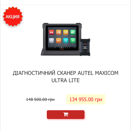
ДІАГНОСТИЧНИЙ СКАНЕР AUTEL MAXICOM
ULTRA LITE
134 955.00 грн
148 500.00 грн