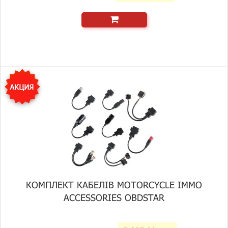
КОМПЛЕКТ КАБЕЛІВ MOTORCYCLE IMMO
ACCESSORIES OBDSTAR