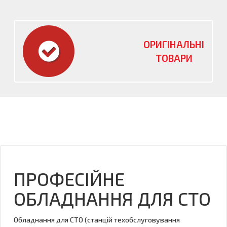
ОРИГІНАЛЬНІ
ТОВАРИ
ПРОФЕСІЙНЕ
ОБЛАДНАННЯ ДЛЯ СТО
Обладнання для СТО (станцій техобслуговування