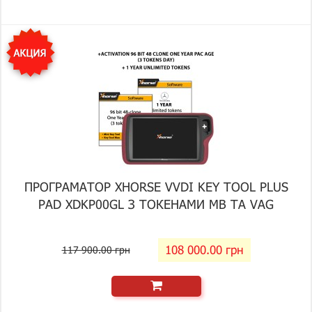
ПРОГРАМАТОР XHORSE VVDI KEY TOOL PLUS
PAD XDKP00GL З ТОКЕНАМИ MB ТА VAG
108 000.00 грн
117 900.00 грн