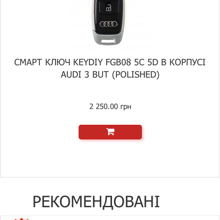
СМАРТ КЛЮЧ KEYDIY FGB08 5C 5D В КОРПУСІ
AUDI 3 BUT (POLISHED)
2 250.00 грн
РЕКОМЕНДОВАНІ