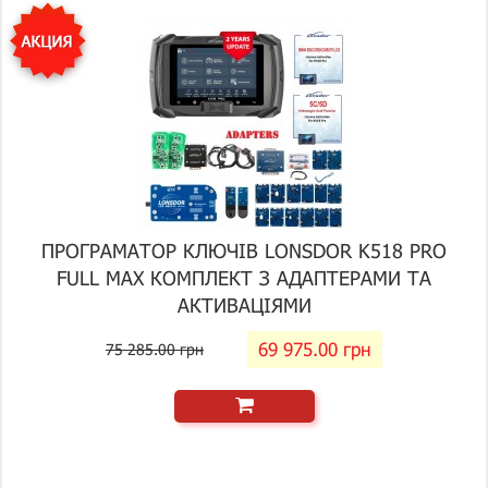
ПРОГРАМАТОР КЛЮЧІВ LONSDOR K518 PRO
FULL MAX КОМПЛЕКТ З АДАПТЕРАМИ ТА
АКТИВАЦІЯМИ
69 975.00 грн
75 285.00 грн