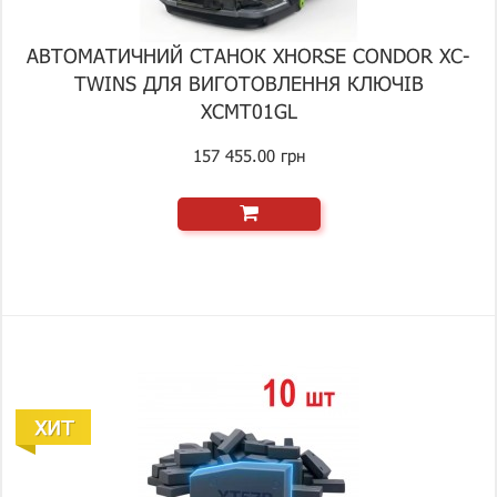
АВТОМАТИЧНИЙ СТАНОК XHORSE CONDOR XC-
TWINS ДЛЯ ВИГОТОВЛЕННЯ КЛЮЧІВ
XCMT01GL
157 455.00 грн