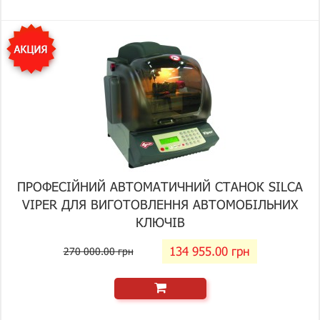
ПРОФЕСІЙНИЙ АВТОМАТИЧНИЙ СТАНОК SILCA
VIPER ДЛЯ ВИГОТОВЛЕННЯ АВТОМОБІЛЬНИХ
КЛЮЧІВ
134 955.00 грн
270 000.00 грн