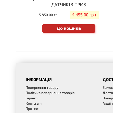
ДАТЧИКІВ TPMS
4 455.00 грн
5 850.00 грн
До кошика
ІНФОРМАЦІЯ
ДОСТ
Повернення товару
Замов
Політика повернення товарів
Доста
Гарантії
Повер
Контакти
Акції
Про нас