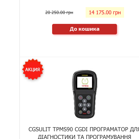
14 175.00 грн
20 250.00 грн
До кошика
CGSULIT TPMS90 CGDI ПРОГРАМАТОР ДЛ
ДІАГНОСТИКИ ТА ПРОГРАМУВАННЯ