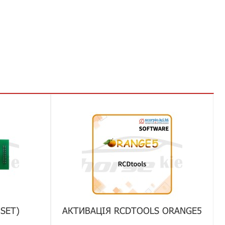
SET)
АКТИВАЦІЯ RCDTOOLS ORANGE5