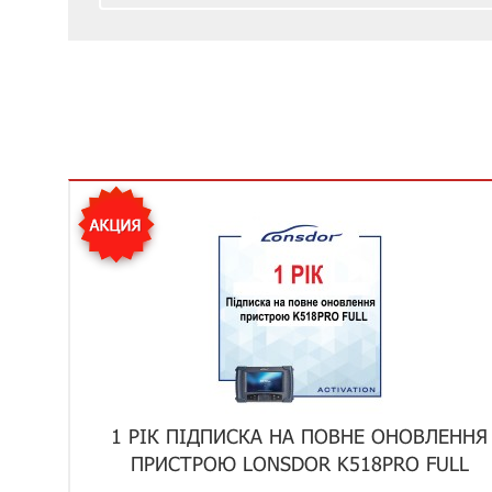
1 РІК ПІДПИСКА НА ПОВНЕ ОНОВЛЕННЯ
ПРИСТРОЮ LONSDOR K518PRO FULL