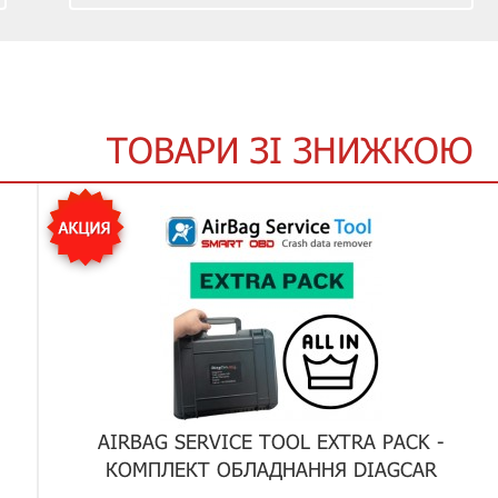
ТОВАРИ ЗІ ЗНИЖКОЮ
AIRBAG SERVICE TOOL EXTRA PACK -
КОМПЛЕКТ ОБЛАДНАННЯ DIAGCAR