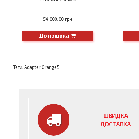
54 000.00 грн
До кошика
Теги:
Adapter Orange5
ШВИДКА
ДОСТАВКА