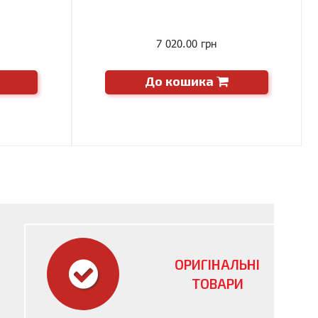
7 020.00 грн
До кошика
ОРИГІНАЛЬНІ
ТОВАРИ