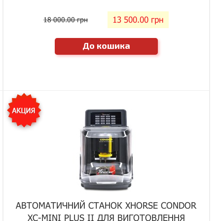
13 500.00 грн
18 000.00 грн
До кошика
АВТОМАТИЧНИЙ СТАНОК XHORSE CONDOR
XC-MINI PLUS II ДЛЯ ВИГОТОВЛЕННЯ