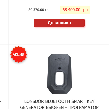
68 400.00 грн
80 370.00 грн
До кошика
Я
LONSDOR BLUETOOTH SMART KEY
GENERATOR BSKG-EN - ПРОГРАМАТОР