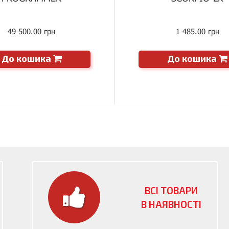
49 500.00 грн
1 485.00 грн
До кошика
До кошика
ВСІ ТОВАРИ
В НАЯВНОСТІ