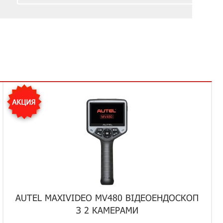
AUTEL MAXIVIDEO MV480 ВІДЕОЕНДОСКОП
З 2 КАМЕРАМИ