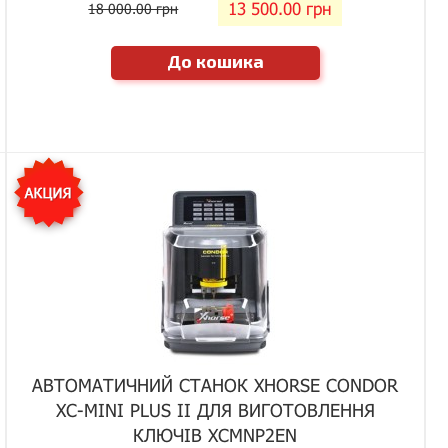
13 500.00 грн
18 000.00 грн
До кошика
АВТОМАТИЧНИЙ СТАНОК XHORSE CONDOR
XC-MINI PLUS II ДЛЯ ВИГОТОВЛЕННЯ
КЛЮЧІВ XCMNP2EN