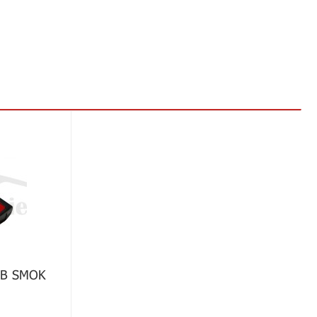
В SMOK