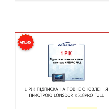
1 РІК ПІДПИСКА НА ПОВНЕ ОНОВЛЕННЯ
ПРИСТРОЮ LONSDOR K518PRO FULL