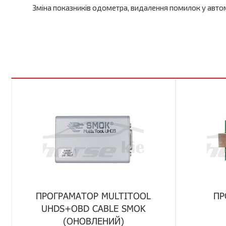
Зміна показників одометра, видалення помилок у автом
ПРОГРАМАТОР MULTITOOL
ПР
UHDS+OBD CABLE SMOK
(ОНОВЛЕНИЙ)