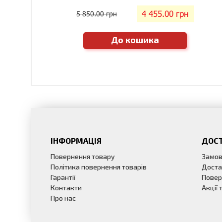
4 455.00 грн
5 850.00 грн
До кошика
ІНФОРМАЦІЯ
ДОСТ
Повернення товару
Замов
Політика повернення товарів
Доста
Гарантії
Повер
Контакти
Акції
Про нас