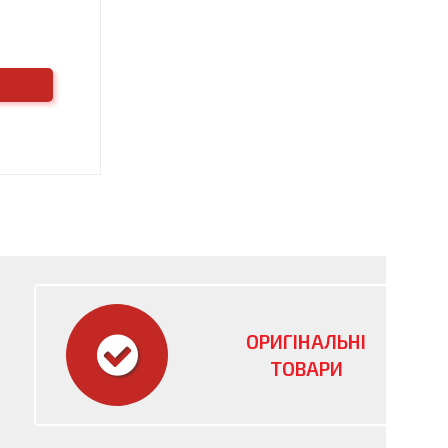
ОРИГІНАЛЬНІ
ТОВАРИ