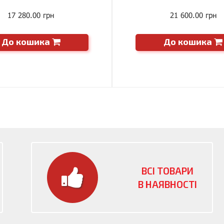
17 280.00 грн
21 600.00 грн
До кошика
До кошика
ВСІ ТОВАРИ
В НАЯВНОСТІ