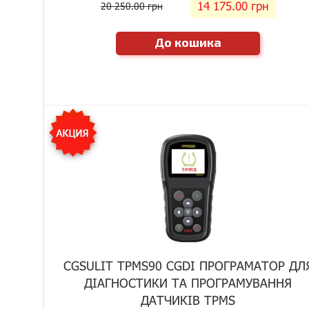
14 175.00 грн
20 250.00 грн
До кошика
CGSULIT TPMS90 CGDI ПРОГРАМАТОР ДЛ
ДІАГНОСТИКИ ТА ПРОГРАМУВАННЯ
ДАТЧИКІВ TPMS