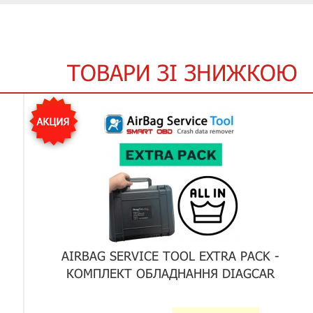
ТОВАРИ ЗІ ЗНИЖКОЮ
AIRBAG SERVICE TOOL EXTRA PACK -
КОМПЛЕКТ ОБЛАДНАННЯ DIAGCAR