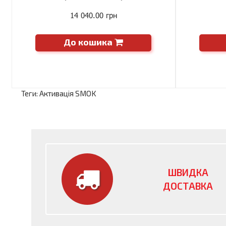
14 040.00 грн
До кошика
Теги:
Активація SMOK
ШВИДКА
ДОСТАВКА