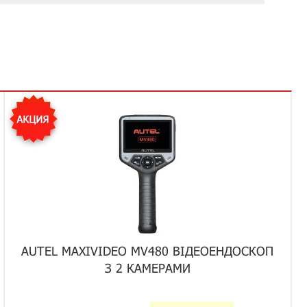
AUTEL MAXIVIDEO MV480 ВІДЕОЕНДОСКОП
З 2 КАМЕРАМИ