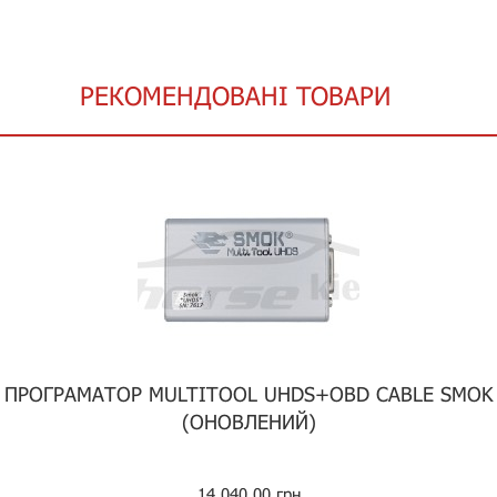
РЕКОМЕНДОВАНІ ТОВАРИ
ПРОГРАМАТОР MULTITOOL UHDS+OBD CABLE SMOK
(ОНОВЛЕНИЙ)
14 040.00 грн