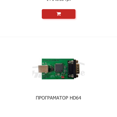
ПРОГРАМАТОР HD64