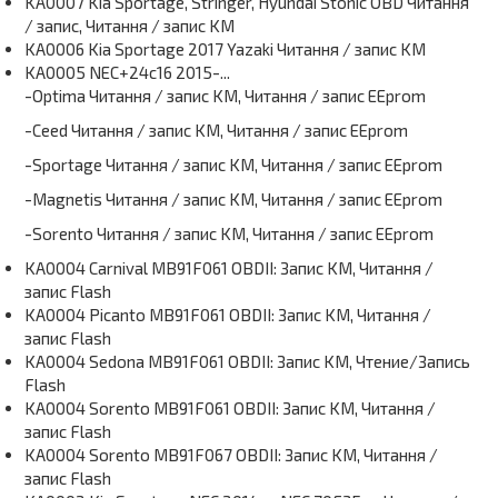
KA0007 Kia Sportage, Stringer, Hyundai Stonic OBD Читання
/ запис, Читання / запис KM
KA0006 Kia Sportage 2017 Yazaki Читання / запис KM
KA0005 NEC+24c16 2015-...
-Optima Читання / запис KM, Читання / запис EEprom
-Ceed Читання / запис KM, Читання / запис EEprom
-Sportage Читання / запис KM, Читання / запис EEprom
-Magnetis Читання / запис KM, Читання / запис EEprom
-Sorento Читання / запис KM, Читання / запис EEprom
KA0004 Carnival MB91F061 OBDII: Запис KM, Читання /
запис Flash
KA0004 Picanto MB91F061 OBDII: Запис KM, Читання /
запис Flash
KA0004 Sedona MB91F061 OBDII: Запис KM, Чтение/Запись
Flash
KA0004 Sorento MB91F061 OBDII: Запис KM, Читання /
запис Flash
KA0004 Sorento MB91F067 OBDII: Запис KM, Читання /
запис Flash