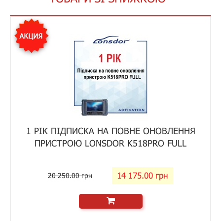
1 РІК ПІДПИСКА НА ПОВНЕ ОНОВЛЕННЯ
ПРИСТРОЮ LONSDOR K518PRO FULL
14 175.00 грн
20 250.00 грн