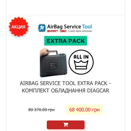
AIRBAG SERVICE TOOL EXTRA PACK -
КОМПЛЕКТ ОБЛАДНАННЯ DIAGCAR
68 400.00 грн
80 370.00 грн