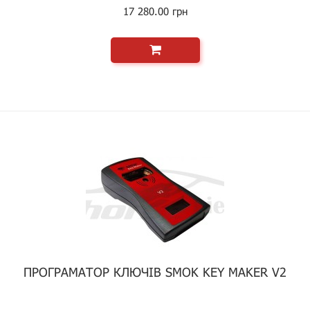
17 280.00 грн
ПРОГРАМАТОР КЛЮЧІВ SMOK KEY MAKER V2