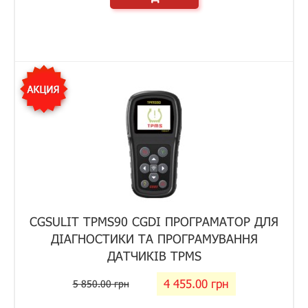
CGSULIT TPMS90 CGDI ПРОГРАМАТОР ДЛЯ
ДІАГНОСТИКИ ТА ПРОГРАМУВАННЯ
ДАТЧИКІВ TPMS
4 455.00 грн
5 850.00 грн