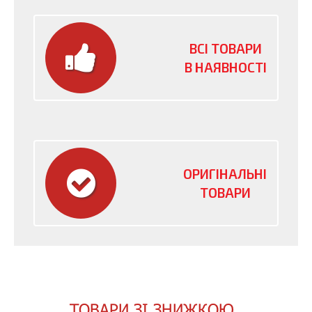
ВСІ ТОВАРИ
В НАЯВНОСТІ
ОРИГІНАЛЬНІ
ТОВАРИ
ТОВАРИ ЗІ ЗНИЖКОЮ