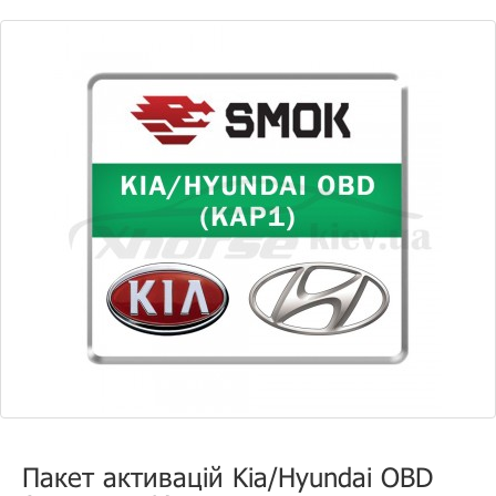
Пакет активацій Kia/Hyundai OBD