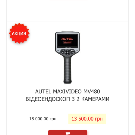
AUTEL MAXIVIDEO MV480
ВІДЕОЕНДОСКОП З 2 КАМЕРАМИ
13 500.00 грн
18 000.00 грн