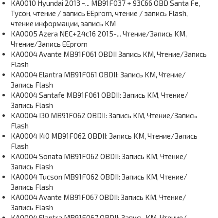
KA0010 Hyundai 2013 -... MB91F037 + 93C66 OBD Santa Fe,
Тусон, чтение / запись EEprom, чтение / запись Flash,
чтение информации, запись KM
KA0005 Azera NEC+24c16 2015-... Чтение/Запись KM,
Чтение/Запись EEprom
KA0004 Avante MB91F061 OBDII Запись KM, Чтение/Запись
Flash
KA0004 Elantra MB91F061 OBDII: Запись KM, Чтение/
Запись Flash
KA0004 Santafe MB91F061 OBDII: Запись KM, Чтение/
Запись Flash
KA0004 I30 MB91F062 OBDII: Запись KM, Чтение/Запись
Flash
KA0004 I40 MB91F062 OBDII: Запись KM, Чтение/Запись
Flash
KA0004 Sonata MB91F062 OBDII: Запись KM, Чтение/
Запись Flash
KA0004 Tucson MB91F062 OBDII: Запись KM, Чтение/
Запись Flash
KA0004 Avante MB91F067 OBDII: Запись KM, Чтение/
Запись Flash
KA0004 Elantra MB91F067 OBDII: Запись KM, Чтение/