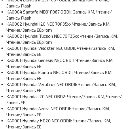
Запись Flash
KA0004 Santafe MB91F067 OBDII: Запись KM, Чтение/
Запись Flash
KA0002 Hyundai I20 NEC 70F35xx Чтение/Запись KM,
Чтение/Запись EEprom
KA0002 Hyundai Tucson NEC 70F35xx Чтение/Запись KM,
Чтение/Запись EEprom
KA0001 Hyundai Veloster NEC OBDII: Чтение/Запись KM,
Чтение/Запись EE
KA0001 Hyundai Genesis NEC OBDII: Чтение/Запись KM,
Чтение/Запись EE
KA0001 Hyundai Elantra NEC OBDII: Чтение/Запись KM,
Чтение/Запись EE
KA0001 Hyundai VeraCruz NEC OBDII: Чтение/Запись KM,
Чтение/Запись EE
KA0001 Hyundai I20 NEC OBD2: Чтение/Запись KM, Чтение/
Запись EE
KA0001 Hyundai Azera NEC OBDII: Чтение/Запись KM,
Чтение/Запись EE
KA0001 Hyunday HB20 NEC OBDII: Чтение/Запись KM,
Чтение/Запись EE