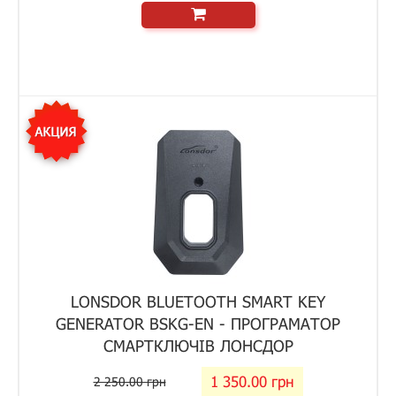
LONSDOR BLUETOOTH SMART KEY
GENERATOR BSKG-EN - ПРОГРАМАТОР
СМАРТКЛЮЧІВ ЛОНСДОР
1 350.00 грн
2 250.00 грн