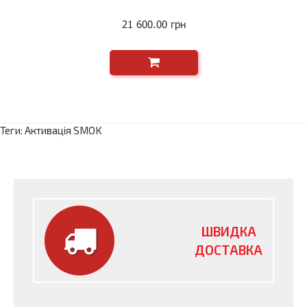
21 600.00 грн
Теги:
Активація SMOK
ШВИДКА
ДОСТАВКА