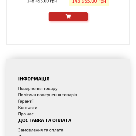
143 955.00 грн
148 455.00 грн
ІНФОРМАЦІЯ
Повернення товару
Політика повернення товарів
Гарантії
Контакти
Про нас
ДОСТАВКА ТА ОПЛАТА
Замовлення та оплата