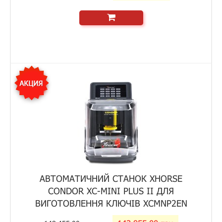
АВТОМАТИЧНИЙ СТАНОК XHORSE
CONDOR XC-MINI PLUS II ДЛЯ
ВИГОТОВЛЕННЯ КЛЮЧІВ XCMNP2EN