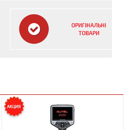
ОРИГІНАЛЬНІ
ТОВАРИ