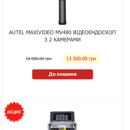
AUTEL MAXIVIDEO MV480 ВІДЕОЕНДОСКОП
З 2 КАМЕРАМИ
13 500.00 грн
18 000.00 грн
До кошика