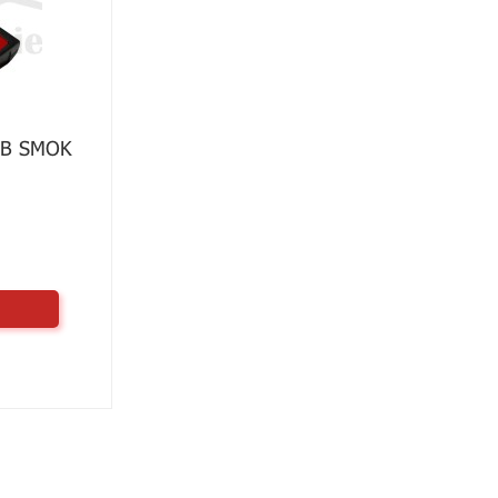
В SMOK