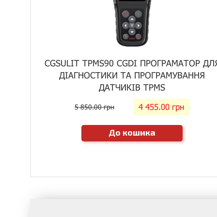
CGSULIT TPMS90 CGDI ПРОГРАМАТОР ДЛ
ДІАГНОСТИКИ ТА ПРОГРАМУВАННЯ
ДАТЧИКІВ TPMS
4 455.00 грн
5 850.00 грн
До кошика