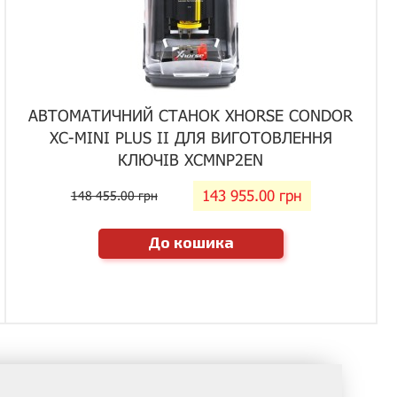
АВТОМАТИЧНИЙ СТАНОК XHORSE CONDOR
XC-MINI PLUS II ДЛЯ ВИГОТОВЛЕННЯ
КЛЮЧІВ XCMNP2EN
143 955.00 грн
148 455.00 грн
До кошика