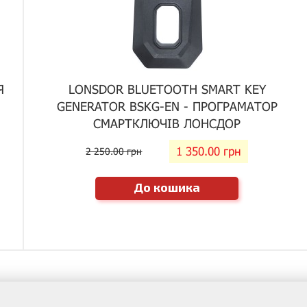
Я
LONSDOR BLUETOOTH SMART KEY
GENERATOR BSKG-EN - ПРОГРАМАТОР
СМАРТКЛЮЧІВ ЛОНСДОР
1 350.00 грн
2 250.00 грн
До кошика