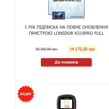
1 РІК ПІДПИСКА НА ПОВНЕ ОНОВЛЕННЯ
ПРИСТРОЮ LONSDOR K518PRO FULL
14 175.00 грн
20 250.00 грн
До кошика