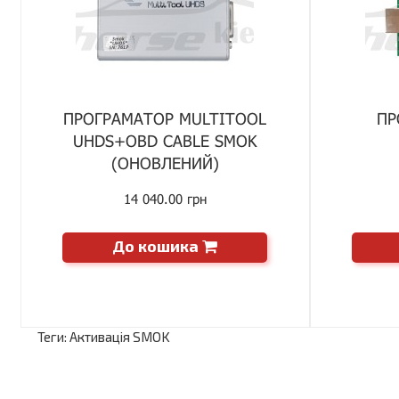
ПРОГРАМАТОР MULTITOOL
ПР
UHDS+OBD CABLE SMOK
(ОНОВЛЕНИЙ)
14 040.00 грн
До кошика
Теги:
Активація SMOK