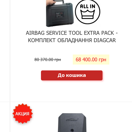
AIRBAG SERVICE TOOL EXTRA PACK -
КОМПЛЕКТ ОБЛАДНАННЯ DIAGCAR
68 400.00 грн
80 370.00 грн
До кошика