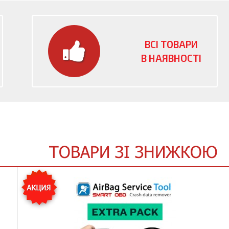
ВСІ ТОВАРИ
В НАЯВНОСТІ
ТОВАРИ ЗІ ЗНИЖКОЮ