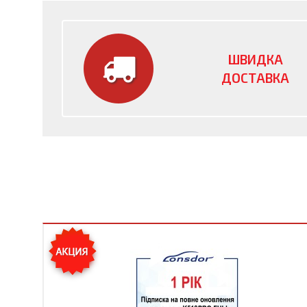
ШВИДКА
ДОСТАВКА